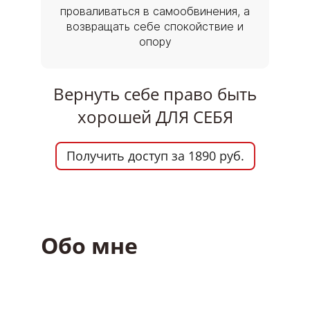
проваливаться в самообвинения, а
возвращать себе спокойствие и
опору
Вернуть себе право быть
хорошей ДЛЯ СЕБЯ
Получить доступ за 1890 руб.
Обо мне