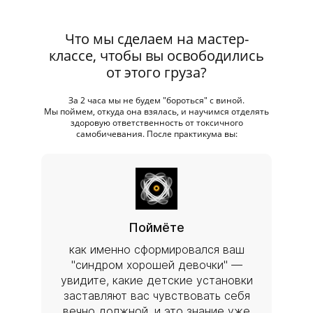
Что мы сделаем на мастер-
классе, чтобы вы освободились
от этого груза?
За 2 часа мы не будем "бороться" с виной.
Мы поймем, откуда она взялась, и научимся отделять
здоровую ответственность от токсичного
самобичевания. После практикума вы:
Поймёте
как именно сформировался ваш
"синдром хорошей девочки" —
увидите, какие детские установки
заставляют вас чувствовать себя
вечно должной, и это знание уже