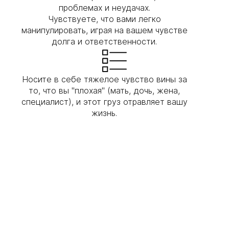
проблемах и неудачах.
Чувствуете, что вами легко
манипулировать, играя на вашем чувстве
долга и ответственности.
Носите в себе тяжелое чувство вины за
то, что вы "плохая" (мать, дочь, жена,
специалист), и этот груз отравляет вашу
жизнь.