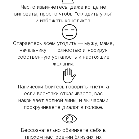
Часто извиняетесь, даже когда не
виноваты, просто чтобы "сгладить углы"
и избежать конфликта.
Стараетесь всем угодить — мужу, маме,
начальнику — полностью игнорируя
собственную усталость и настоящие
желания.
Панически боитесь говорить «нет», а
если все-таки отказываете, вас
накрывает волной вины, и вы часами
прокручиваете диалог в голове.
Бессознательно обвиняете себя в
плохом настроении близких, их