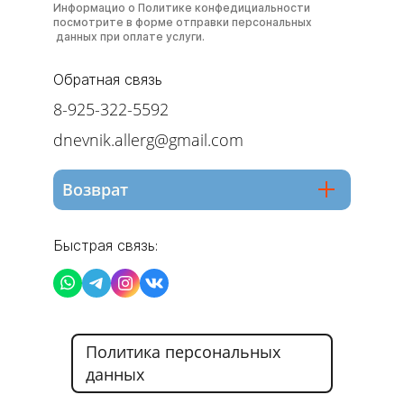
Информацио о Политике конфедициальности
посмотрите в форме отправки персональных
данных при оплате услуги.
Обратная связь
8-925-322-5592
dnevnik.allerg@gmail.com
Возврат
Быстрая связь:
Политика персональных
данных