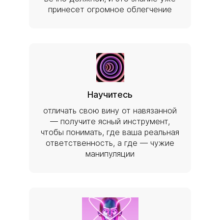
принесет огромное облегчение
Научитесь
отличать свою вину от навязанной
— получите ясный инструмент,
чтобы понимать, где ваша реальная
ответственность, а где — чужие
манипуляции