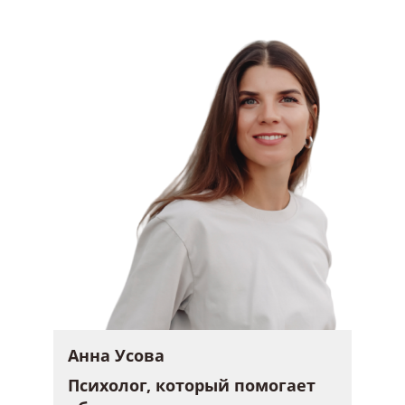
Анна Усова
Психолог, который помогает