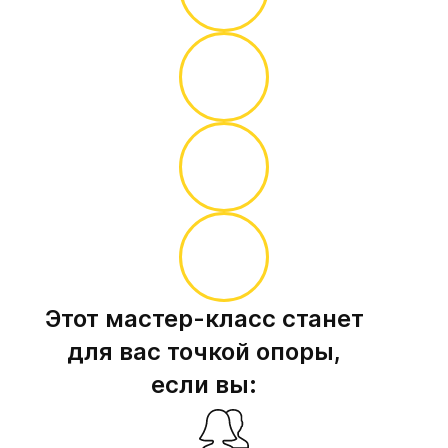
Этот мастер-класс станет
для вас точкой опоры,
если вы: