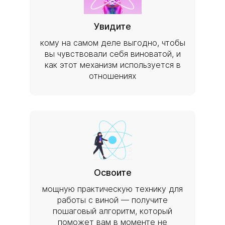
Увидите
кому на самом деле выгодно, чтобы
вы чувствовали себя виноватой, и
как этот механизм используется в
отношениях
Освоите
мощную практическую технику для
работы с виной — получите
пошаговый алгоритм, который
поможет вам в моменте не